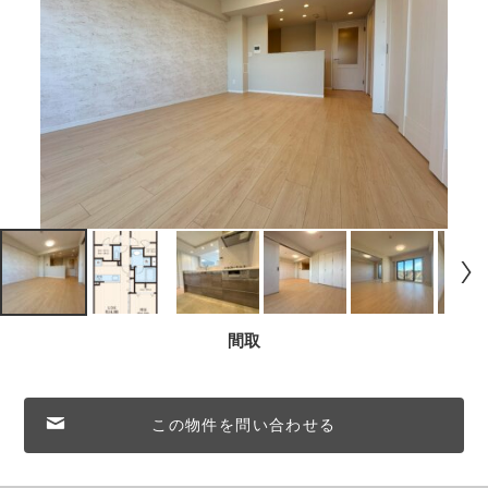
間取
この物件を問い合わせる