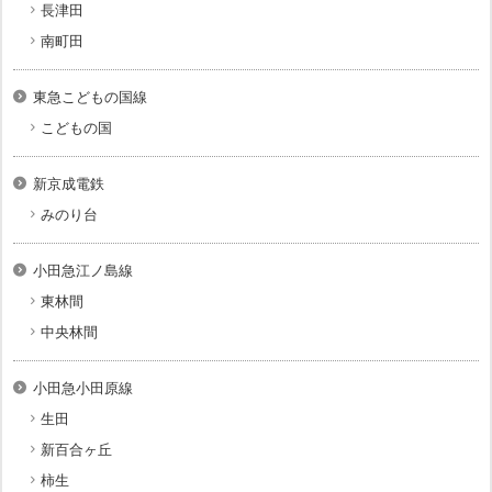
長津田
南町田
東急こどもの国線
こどもの国
新京成電鉄
みのり台
小田急江ノ島線
東林間
中央林間
小田急小田原線
生田
新百合ヶ丘
柿生