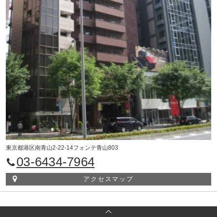
東京都港区南青山2-22-14フォンテ青山803
03-6434-7964
アクセスマップ