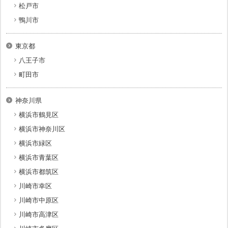
松戸市
鴨川市
東京都
八王子市
町田市
神奈川県
横浜市鶴見区
横浜市神奈川区
横浜市緑区
横浜市青葉区
横浜市都筑区
川崎市幸区
川崎市中原区
川崎市高津区