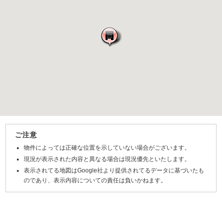
ご注意
物件によっては正確な位置を示していない場合がございます。
現況が表示された内容と異なる場合は現況優先といたします。
表示されてる地図はGoogle社より提供されてるデータに基づいたも
のであり、表示内容についての責任は負いかねます。