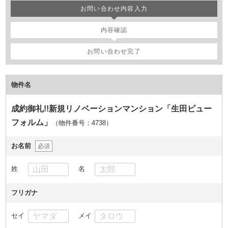
お問い合わせ内容入力
内容確認
お問い合わせ完了
物件名
成約御礼!!新規リノベーションマンション「生田ビュー
フォルム」
（物件番号：4738
）
お名前
必須
姓
名
フリガナ
セイ
メイ