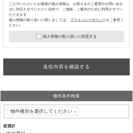
ご入力いただいたお客様の個人情報は、お客さまのご要望やお問い合わ
せに対応させていただく目的で、ご連絡・ご案内のために利用させてい
ただきます。
個人情報の取り扱いに関しましては、
プライバシーポリシー
をご参照く
ださい。
個人情報の取り扱いに同意する
送信内容を確認する
物件条件検索
駅選択