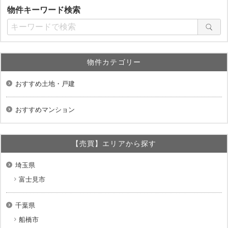
物件キーワード検索
物件カテゴリー
おすすめ土地・戸建
おすすめマンション
【売買】エリアから探す
埼玉県
富士見市
千葉県
船橋市