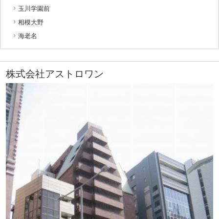
玉川学園前
相模大野
海老名
株式会社アストロワン