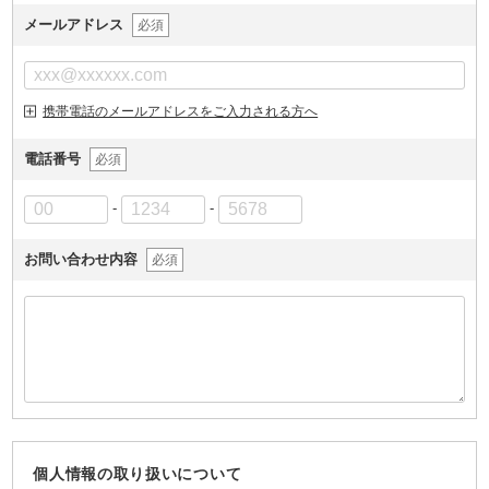
メールアドレス
必須
携帯電話のメールアドレスをご入力される方へ
電話番号
必須
-
-
お問い合わせ内容
必須
個人情報の取り扱いについて