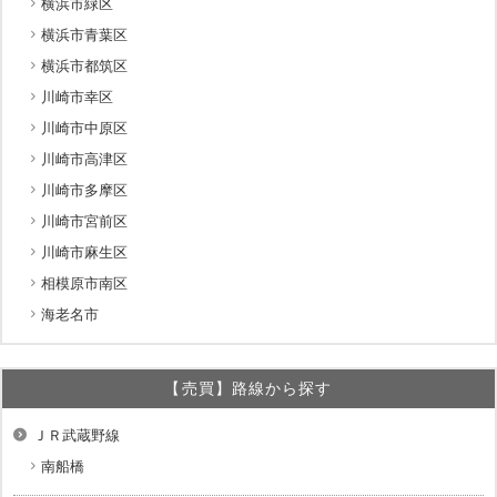
横浜市緑区
横浜市青葉区
横浜市都筑区
川崎市幸区
川崎市中原区
川崎市高津区
川崎市多摩区
川崎市宮前区
川崎市麻生区
相模原市南区
海老名市
【売買】路線から探す
ＪＲ武蔵野線
南船橋