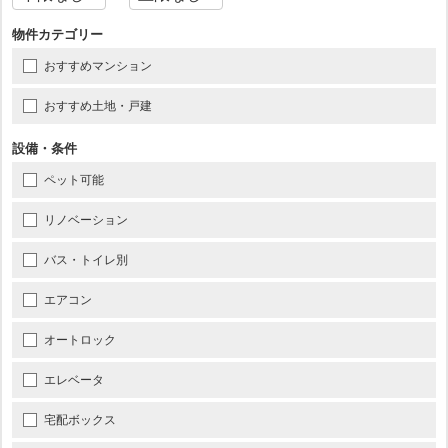
物件カテゴリー
おすすめマンション
おすすめ土地・戸建
設備・条件
ペット可能
リノベーション
バス・トイレ別
エアコン
オートロック
エレベータ
宅配ボックス