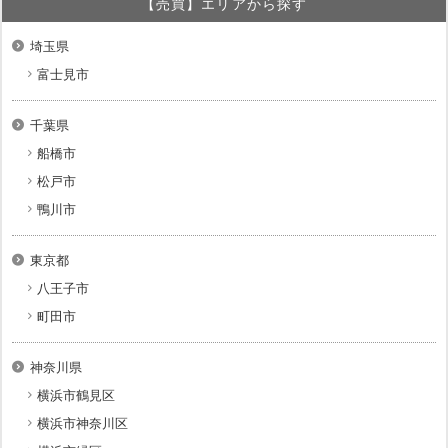
【売買】エリアから探す
埼玉県
富士見市
千葉県
船橋市
松戸市
鴨川市
東京都
八王子市
町田市
神奈川県
横浜市鶴見区
横浜市神奈川区