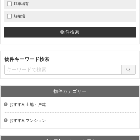
駐車場有
駐輪場
物件キーワード検索
物件カテゴリー
おすすめ土地・戸建
おすすめマンション