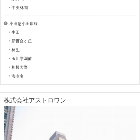
中央林間
小田急小田原線
生田
新百合ヶ丘
柿生
玉川学園前
相模大野
海老名
株式会社アストロワン