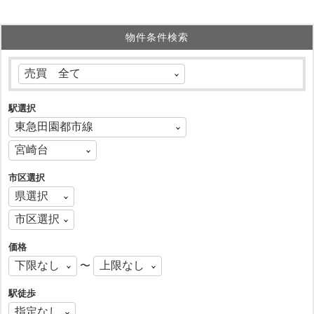
物件条件検索
駅選択
市区選択
価格
〜
駅徒歩